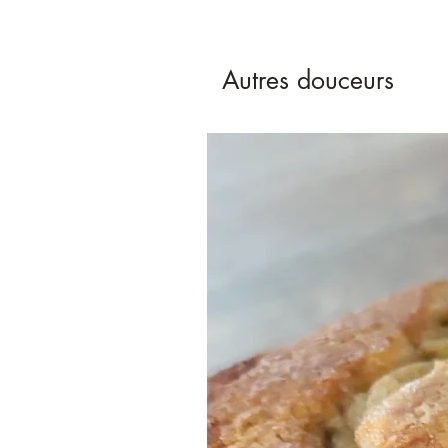
Autres douceurs