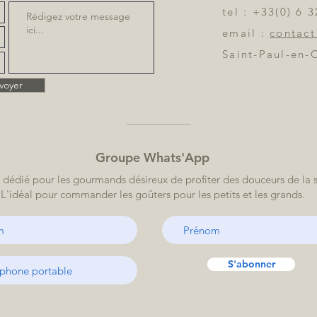
tel : +33(0)
6 3
email :
contact
Saint-Paul-en-
voyer
Groupe Whats'App
dédié pour les gourmands désireux de profiter des douceurs de la 
L'idéal pour commander les goûters pour les petits et les grands.
S'abonner